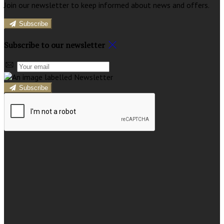
Join our newsletter to keep informed about news and offers.
Subscribe
Subscribe to our newsletter
Subscribe