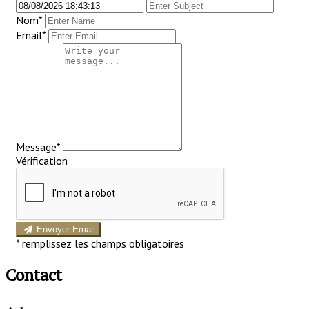
Nom
*
Email*
Message*
Vérification
Envoyer Email
*
remplissez les champs obligatoires
Contact